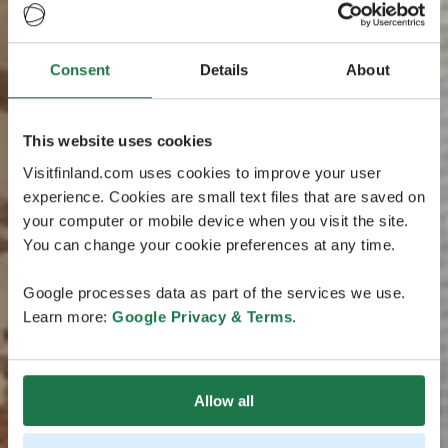
Consent
Details
About
This website uses cookies
Visitfinland.com uses cookies to improve your user
experience. Cookies are small text files that are saved on
your computer or mobile device when you visit the site.
You can change your cookie preferences at any time.
Google processes data as part of the services we use.
Learn more:
Google Privacy & Terms
.
Allow all