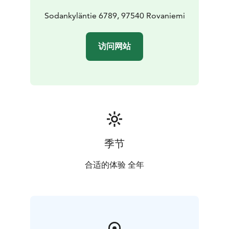
Sodankyläntie 6789, 97540 Rovaniemi
访问网站
季节
合适的体验 全年