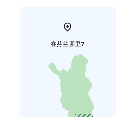
在芬兰哪里?