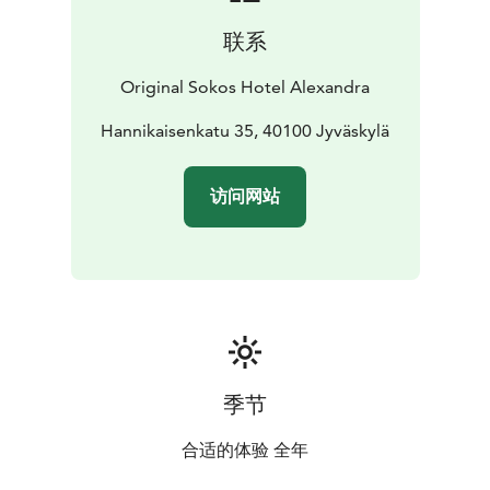
联系
Original Sokos Hotel Alexandra
Hannikaisenkatu 35, 40100 Jyväskylä
访问网站
季节
合适的体验 全年