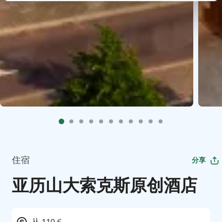
住宿
分享
亚历山大索克斯原创酒店
从 110 €