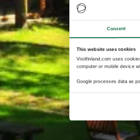
Consent
This website uses cookies
Visitfinland.com uses cookie
computer or mobile device wh
Google processes data as pa