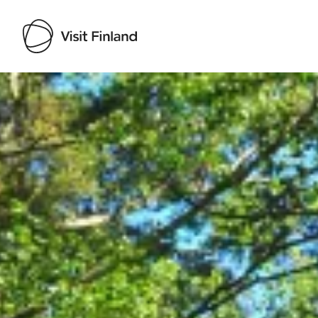
Visit Finland