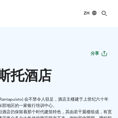
ZH
分享
斯托酒店
l Rantapuisto) 会不禁令人驻足，酒店主楼建于上世纪六十年
东部地区的一家银行培训中心。
但酒店仍保留着那个时代建筑特色，其由若干翼楼组成，有宽