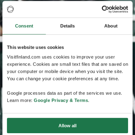
Consent
Details
About
This website uses cookies
Visitfinland.com uses cookies to improve your user
experience. Cookies are small text files that are saved on
your computer or mobile device when you visit the site.
You can change your cookie preferences at any time.
Google processes data as part of the services we use.
Learn more:
Google Privacy & Terms
.
Allow all