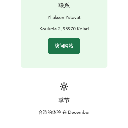
联系
Ylläksen Ystävät
Koulutie 2, 95970 Kolari
访问网站
季节
合适的体验 在 December