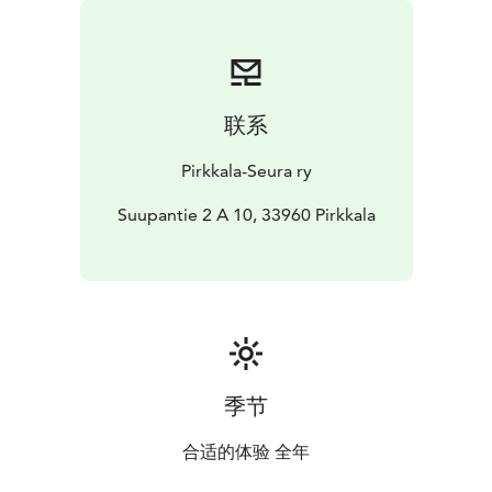
联系
Pirkkala-Seura ry
Suupantie 2 A 10, 33960 Pirkkala
季节
合适的体验 全年