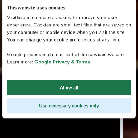
This website uses cookies
Visitfinland.com uses cookies to improve your user
experience. Cookies are small text files that are saved on
your computer or mobile device when you visit the site.
You can change your cookie preferences at any time.
Google processes data as part of the services we use.
Learn more:
Google Privacy & Terms
.
Allow all
Use necessary cookies only