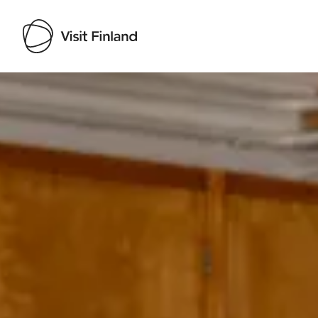
Visit Finland