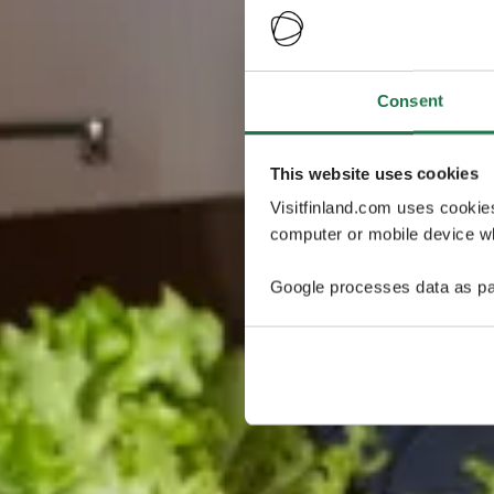
Consent
This website uses cookies
Visitfinland.com uses cookie
computer or mobile device wh
Google processes data as pa