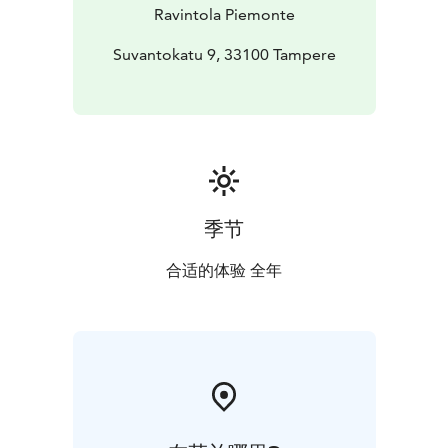
Ravintola Piemonte
Suvantokatu 9, 33100 Tampere
季节
合适的体验 全年