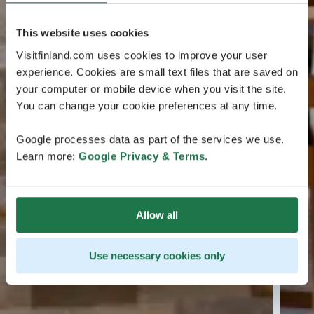
This website uses cookies
Visitfinland.com uses cookies to improve your user
experience. Cookies are small text files that are saved on
your computer or mobile device when you visit the site.
You can change your cookie preferences at any time.
Google processes data as part of the services we use.
Learn more:
Google Privacy & Terms
.
Allow all
Use necessary cookies only