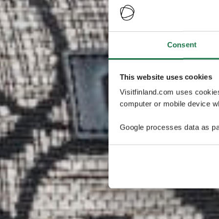
Consent
This website uses cookies
Visitfinland.com uses cookie
computer or mobile device wh
Google processes data as pa