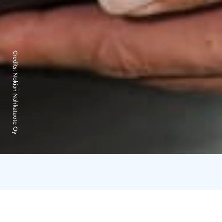
Credits:
Nokian Nahkatuote Oy