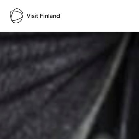
Visit Finland