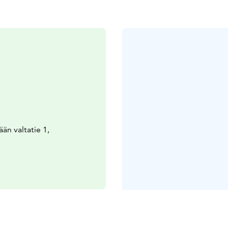
n valtatie 1,