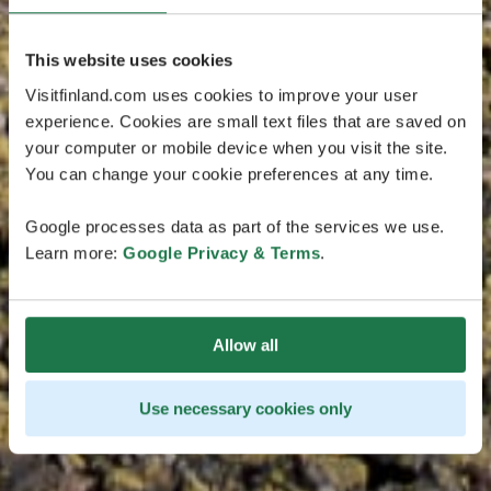
This website uses cookies
Visitfinland.com uses cookies to improve your user
experience. Cookies are small text files that are saved on
your computer or mobile device when you visit the site.
You can change your cookie preferences at any time.
Google processes data as part of the services we use.
Learn more:
Google Privacy & Terms
.
Allow all
Use necessary cookies only