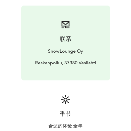
联系
SnowLounge Oy
Reskanpolku, 37380 Vesilahti
季节
合适的体验 全年