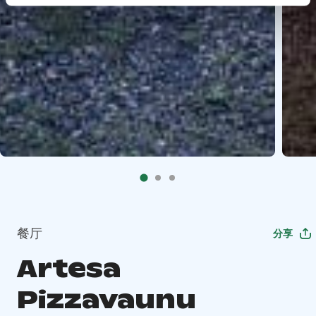
餐厅
分享
Artesa
Pizzavaunu