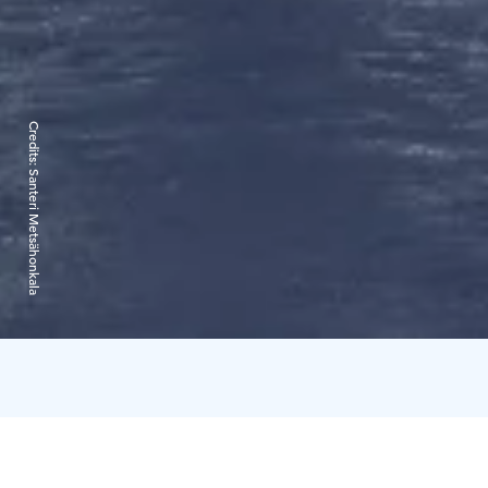
Credits:
Santeri Metsähonkala