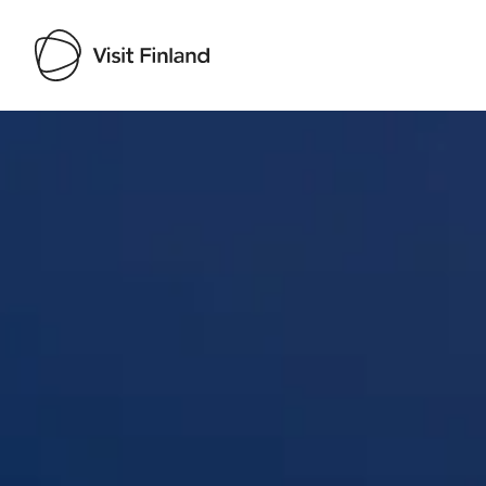
Visit Finland