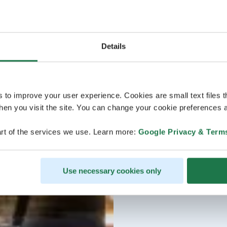
Details
s to improve your user experience. Cookies are small text files 
en you visit the site. You can change your cookie preferences a
rt of the services we use. Learn more:
Google Privacy & Term
Use necessary cookies only