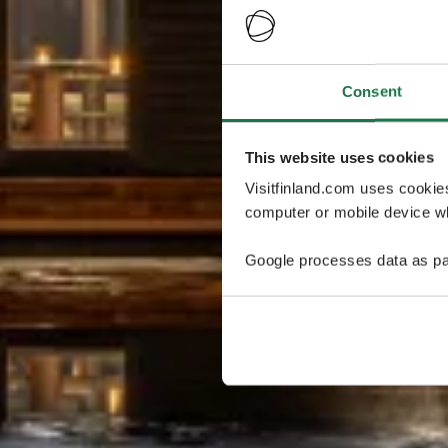
Consent
This website uses cookies
Visitfinland.com uses cookie
computer or mobile device wh
Google processes data as pa