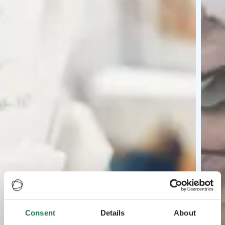
Consent
Details
About