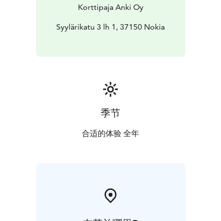
Korttipaja Anki Oy
Syylärikatu 3 lh 1, 37150 Nokia
季节
合适的体验 全年