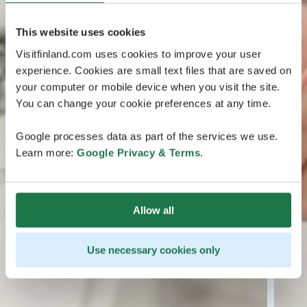
This website uses cookies
Visitfinland.com uses cookies to improve your user
experience. Cookies are small text files that are saved on
your computer or mobile device when you visit the site.
You can change your cookie preferences at any time.
Google processes data as part of the services we use.
Learn more:
Google Privacy & Terms
.
Allow all
Use necessary cookies only