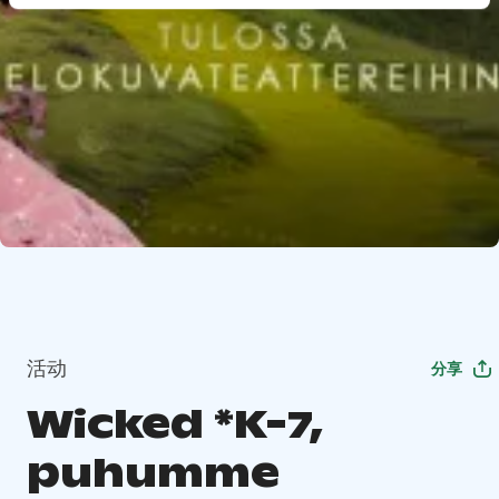
活动
分享
Wicked *K-7,
puhumme