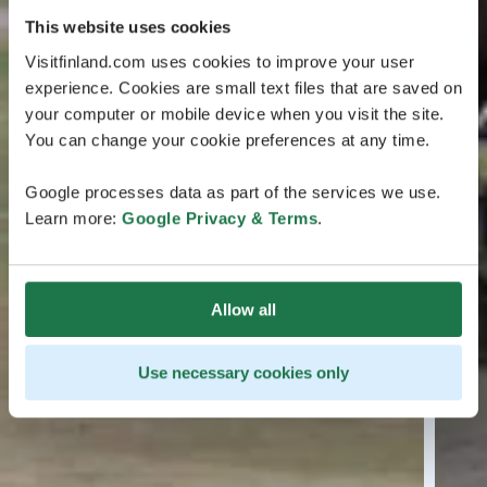
This website uses cookies
Visitfinland.com uses cookies to improve your user
experience. Cookies are small text files that are saved on
your computer or mobile device when you visit the site.
You can change your cookie preferences at any time.
Google processes data as part of the services we use.
Learn more:
Google Privacy & Terms
.
Allow all
Use necessary cookies only