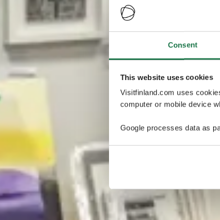
Consent
This website uses cookies
Visitfinland.com uses cookie
computer or mobile device wh
Google processes data as pa