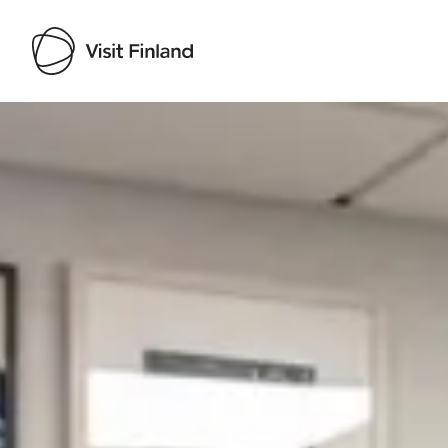
Visit Finland