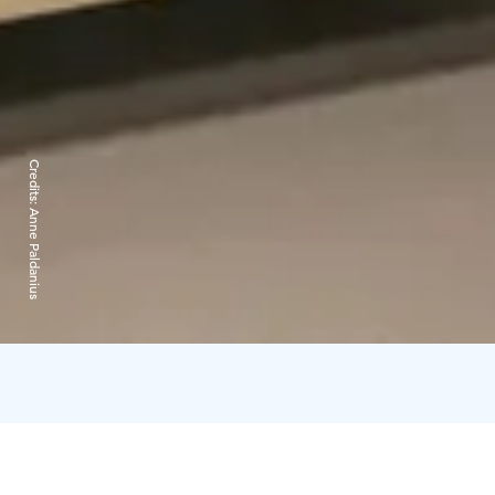
Credits:
Anne Paldanius