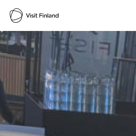
Visit Finland