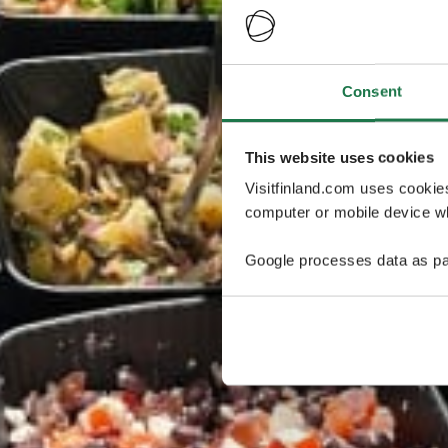
Consent
This website uses cookies
Visitfinland.com uses cookie
computer or mobile device wh
Google processes data as pa