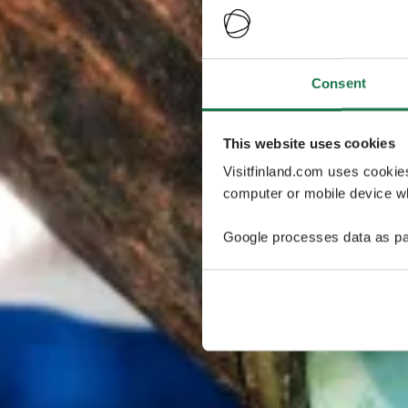
Consent
This website uses cookies
Visitfinland.com uses cookie
computer or mobile device wh
Google processes data as pa