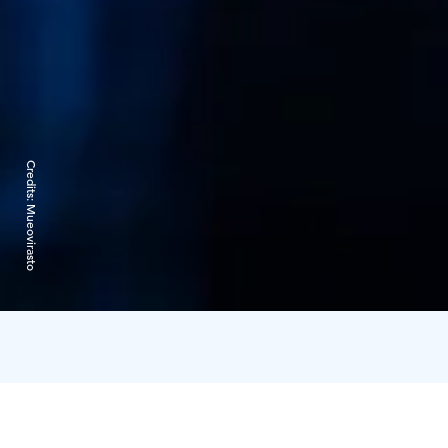
Credits:
Mueovirasto