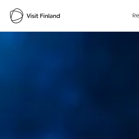
Re
Visit Finland