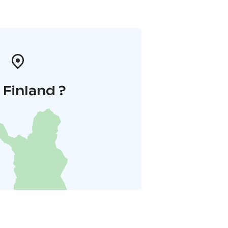
i Finland ?