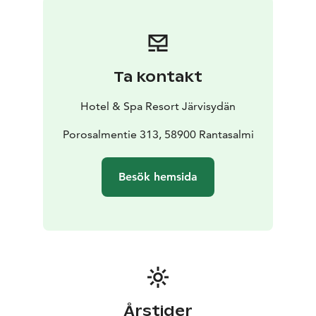
Ta kontakt
Hotel & Spa Resort Järvisydän
Porosalmentie 313, 58900 Rantasalmi
Besök hemsida
Årstider