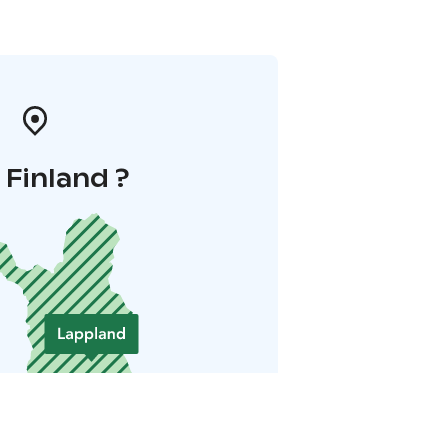
i Finland ?