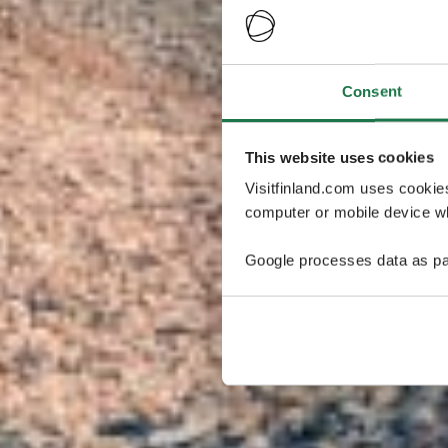
Consent
This website uses cookies
Visitfinland.com uses cookie
computer or mobile device wh
Google processes data as pa