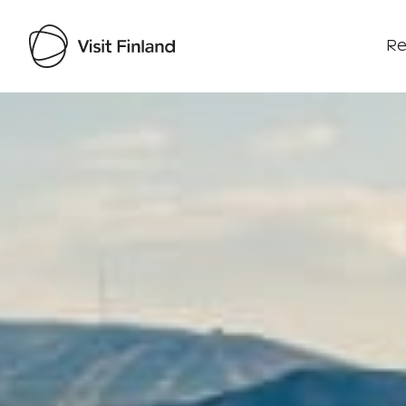
Re
Visit Finland