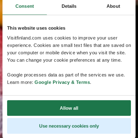
Consent
Details
About
This website uses cookies
Visitfinland.com uses cookies to improve your user
experience. Cookies are small text files that are saved on
your computer or mobile device when you visit the site.
You can change your cookie preferences at any time.
Google processes data as part of the services we use.
Learn more:
Google Privacy & Terms
.
Allow all
Use necessary cookies only