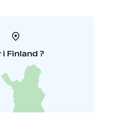
 i Finland ?