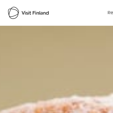
Re
Visit Finland