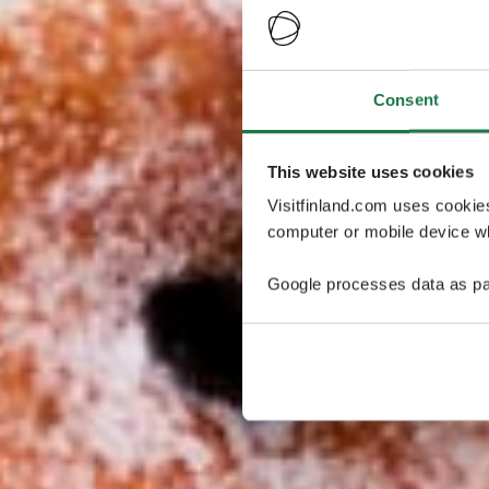
Consent
This website uses cookies
Visitfinland.com uses cookie
computer or mobile device wh
Google processes data as pa