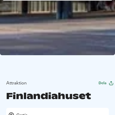
Attraktion
Dela
Finlandiahuset
Gratis