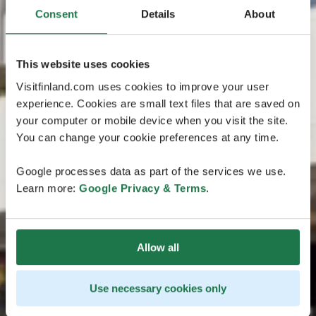
Consent
Details
About
This website uses cookies
Visitfinland.com uses cookies to improve your user
experience. Cookies are small text files that are saved on
your computer or mobile device when you visit the site.
You can change your cookie preferences at any time.
Google processes data as part of the services we use.
Learn more:
Google Privacy & Terms
.
Allow all
Use necessary cookies only