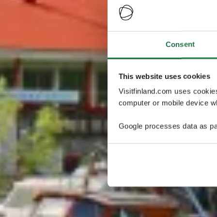
Consent
This website uses cookies
Visitfinland.com uses cookie
computer or mobile device wh
Google processes data as pa