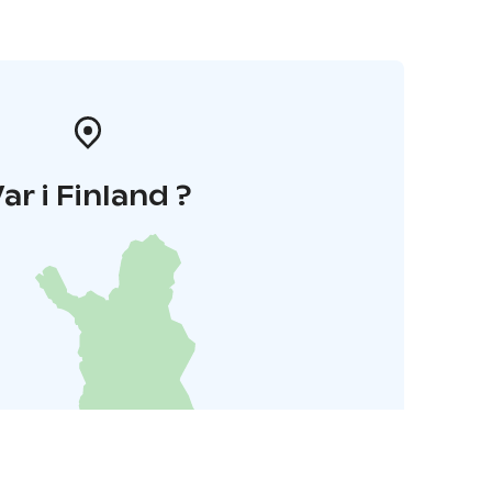
ar i Finland ?