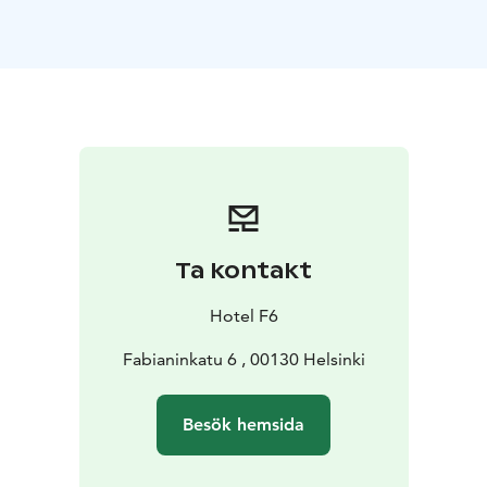
Ta kontakt
Hotel F6
Fabianinkatu 6 , 00130 Helsinki
Besök hemsida