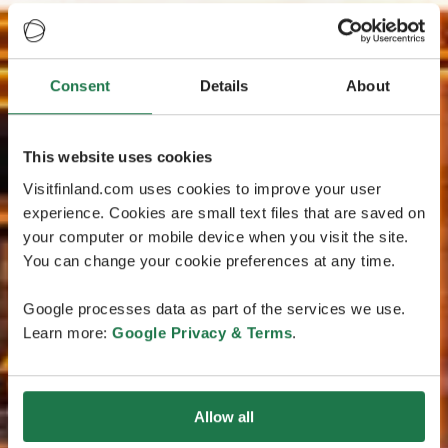
Consent
Details
About
This website uses cookies
Visitfinland.com uses cookies to improve your user
experience. Cookies are small text files that are saved on
your computer or mobile device when you visit the site.
You can change your cookie preferences at any time.
Google processes data as part of the services we use.
Learn more:
Google Privacy & Terms
.
Allow all