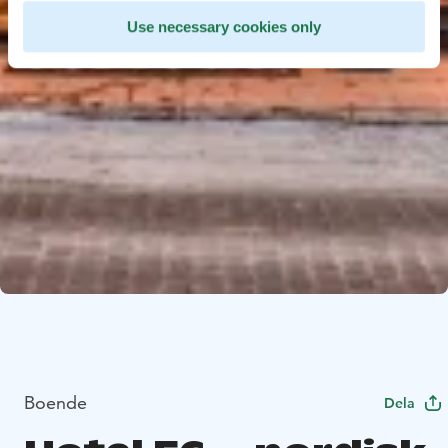
Use necessary cookies only
Boende
Dela