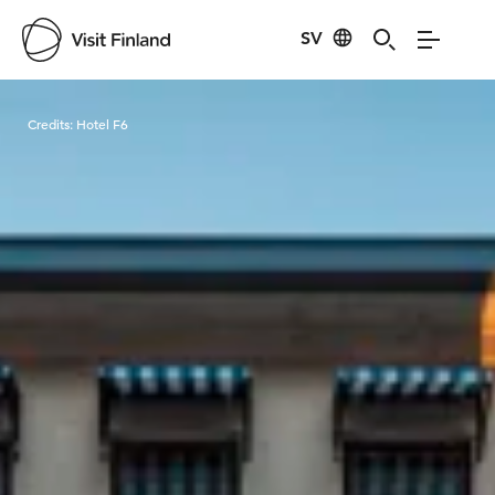
SV
Visit Finland
Credits:
Hotel F6