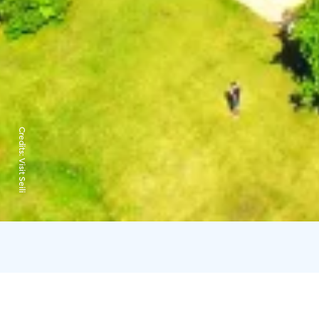
Credits:
Visit Seili