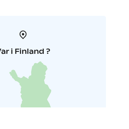
ar i Finland ?