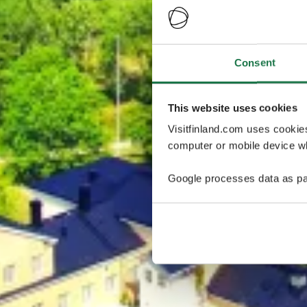
Consent
This website uses cookies
Visitfinland.com uses cookie
computer or mobile device wh
Google processes data as pa