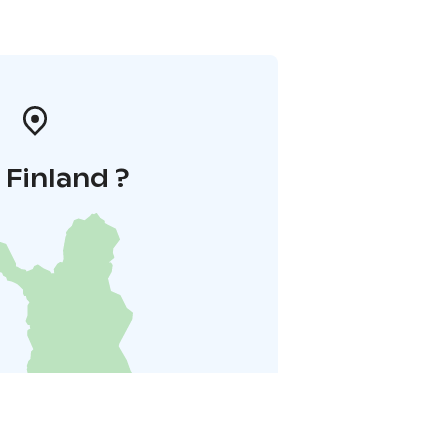
i Finland ?