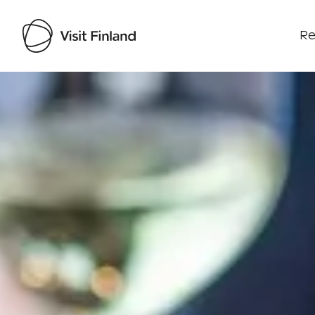
Re
Visit Finland