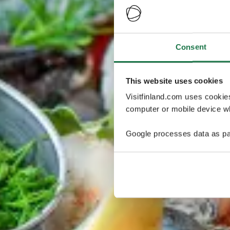
Consent
This website uses cookies
Visitfinland.com uses cookie
computer or mobile device wh
Google processes data as pa