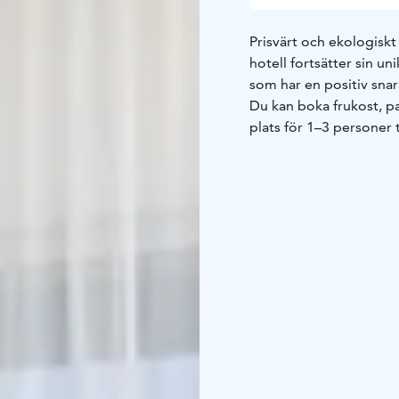
Prisvärt och ekologiskt
hotell fortsätter sin 
som har en positiv snar
Du kan boka frukost, pa
plats för 1–3 personer t