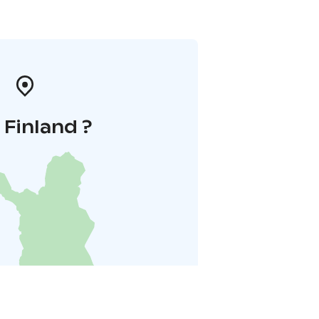
i Finland ?