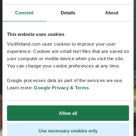
Consent
Details
About
This website uses cookies
Visitfinland.com uses cookies to improve your user
experience. Cookies are small text files that are saved on
your computer or mobile device when you visit the site.
You can change your cookie preferences at any time.
Google processes data as part of the services we use.
Learn more:
Google Privacy & Terms
.
Allow all
Use necessary cookies only