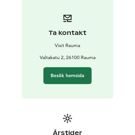
Ta kontakt
Visit Rauma
Valtakatu 2, 26100 Rauma
Besök hemsida
Årstider