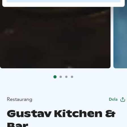
Restaurang
Dela
Gustav Kitchen &
Bar