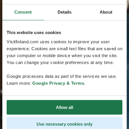
Consent
Details
About
This website uses cookies
Visitfinland.com uses cookies to improve your user
experience. Cookies are small text files that are saved on
your computer or mobile device when you visit the site.
You can change your cookie preferences at any time.
Google processes data as part of the services we use.
Learn more:
Google Privacy & Terms
.
Allow all
Use necessary cookies only