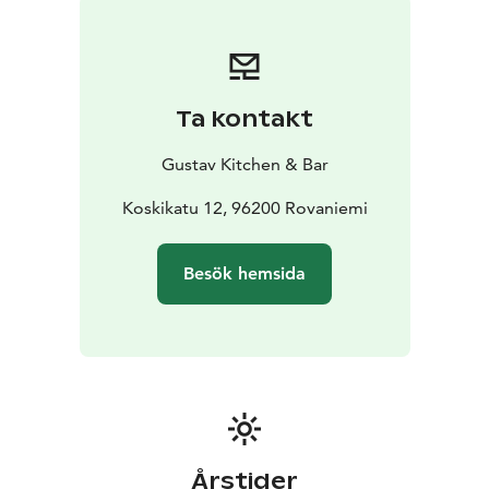
Ta kontakt
Gustav Kitchen & Bar
Koskikatu 12, 96200 Rovaniemi
Besök hemsida
Årstider