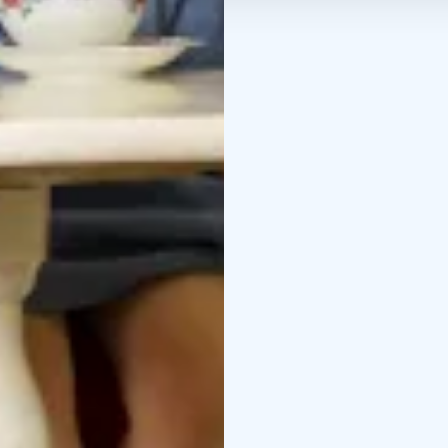
Credits: