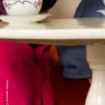
Credits: