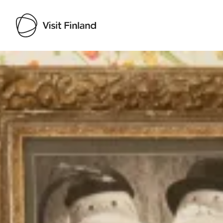
Visit Finland