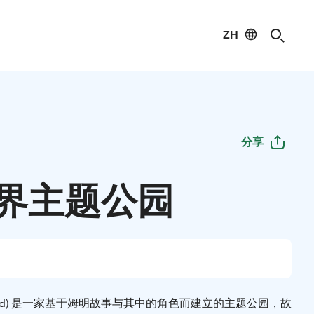
ZH
分享
界主题公园
world) 是一家基于姆明故事与其中的角色而建立的主题公园，故