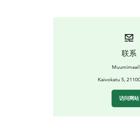
联系
Muumimaai
Kaivokatu 5, 21100
访问网站