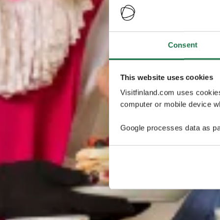
Consent
This website uses cookies
Visitfinland.com uses cookie
computer or mobile device wh
Google processes data as pa