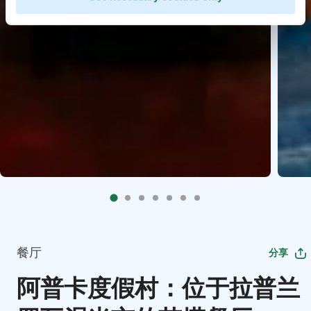
餐厅
分享
阿普卡度假村：位于拉普兰