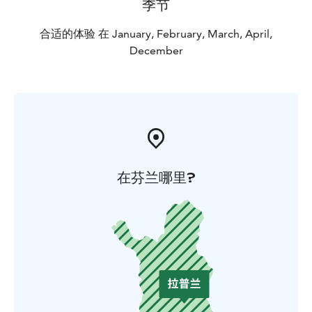
季节
合适的体验 在 January, February, March, April,
December
在芬兰哪里?