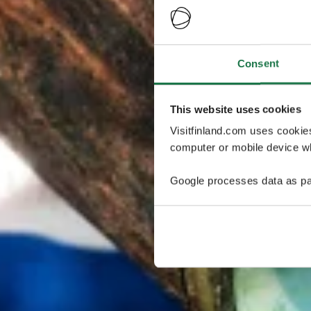
Consent
This website uses cookies
Visitfinland.com uses cookie
computer or mobile device wh
Google processes data as pa