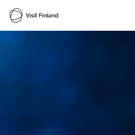
Visit Finland