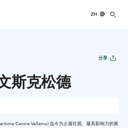
ZH
分享
文斯克松德
itime Centre Vellamo) 迄今为止最壮观、最具影响力的展