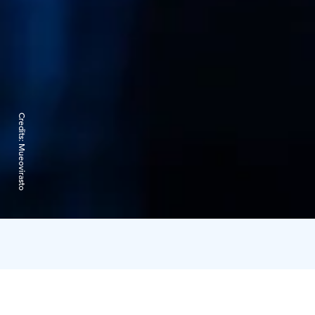
Credits:
Mueovirasto