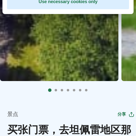
Use necessary cookies only
景点
分享
买张门票，去坦佩雷地区那