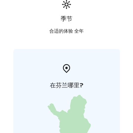
季节
合适的体验 全年
在芬兰哪里?