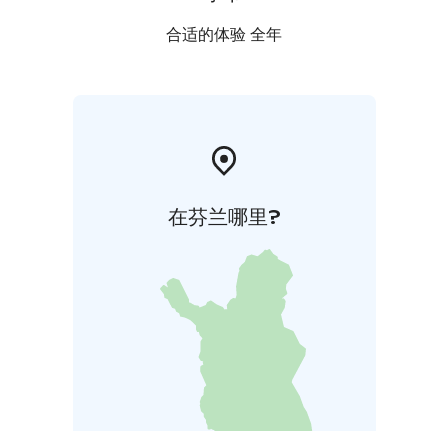
合适的体验 全年
在芬兰哪里?