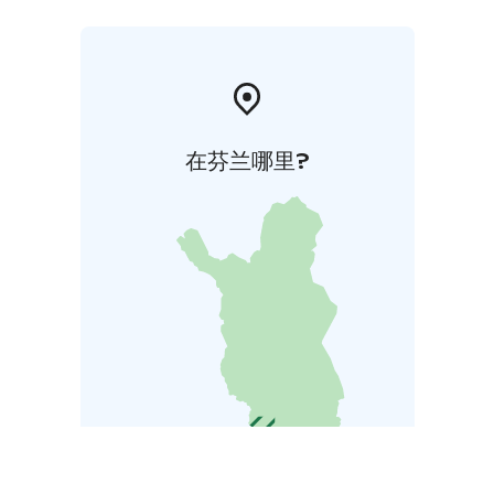
在芬兰哪里?