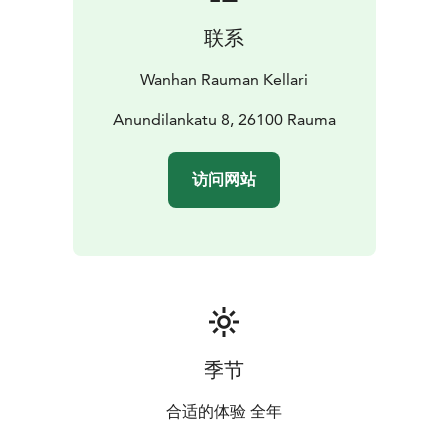
联系
Wanhan Rauman Kellari
Anundilankatu 8, 26100 Rauma
访问网站
季节
合适的体验 全年