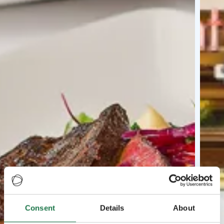
Consent
Details
About