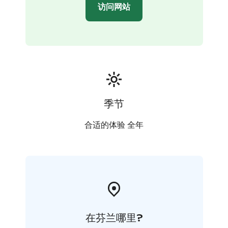
访问网站
季节
合适的体验 全年
在芬兰哪里?