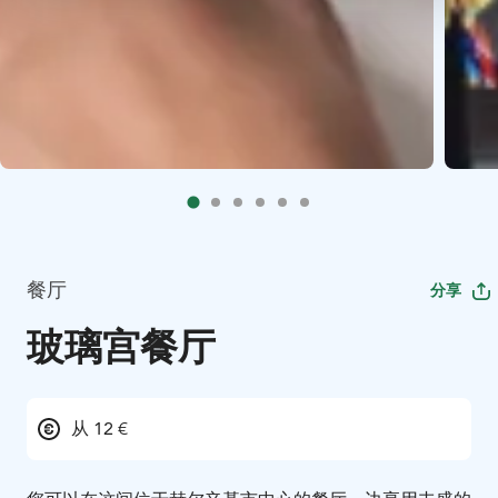
餐厅
分享
玻璃宫餐厅
从 12 €