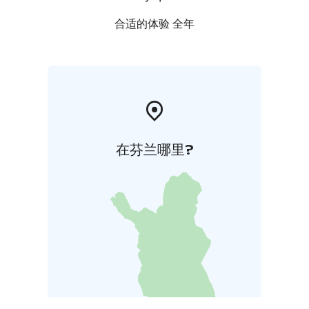
合适的体验 全年
在芬兰哪里?