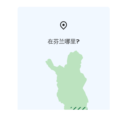
在芬兰哪里?