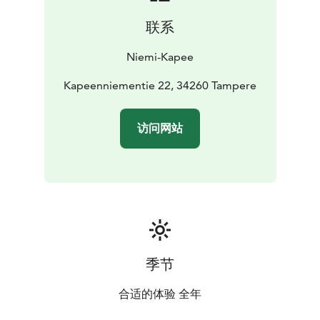
联系
Niemi-Kapee
Kapeenniementie 22, 34260 Tampere
访问网站
季节
合适的体验 全年