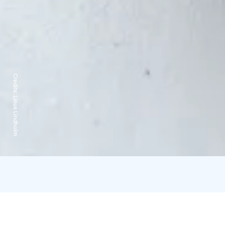
Credits:
Linus Lindholm