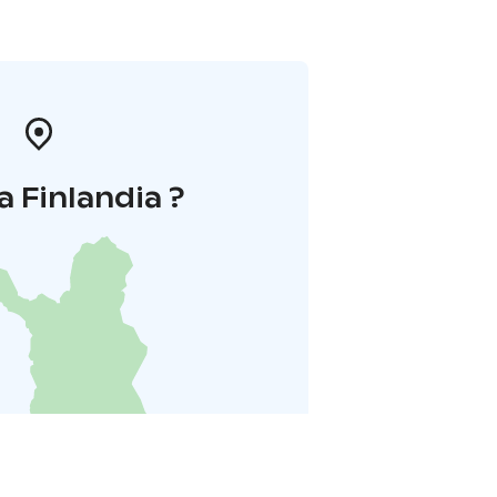
a Finlandia ?