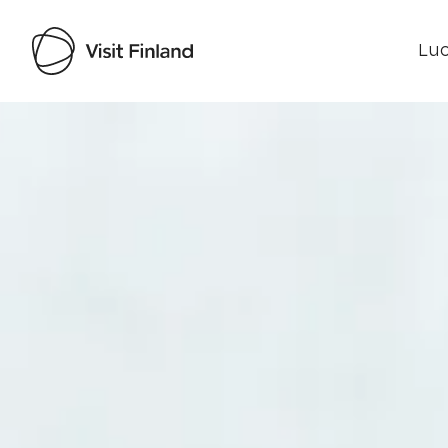
Luo
Visit Finland