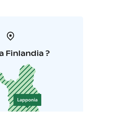
a Finlandia ?