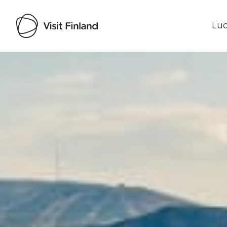
Luo
Visit Finland