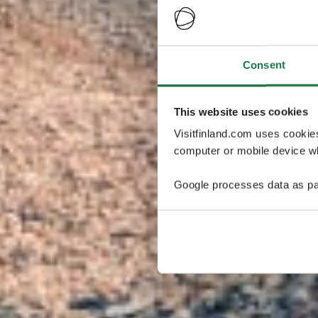
Consent
This website uses cookies
Visitfinland.com uses cookie
computer or mobile device wh
Google processes data as pa