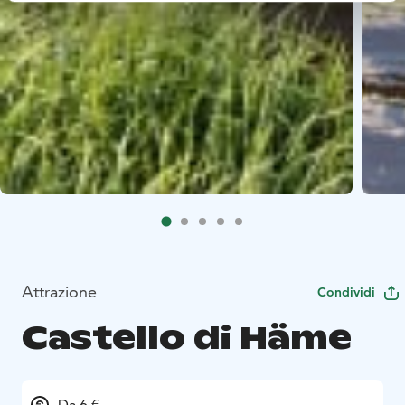
Attrazione
Condividi
Castello di Häme
Da 6 €