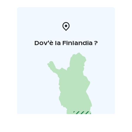
Dov'è la Finlandia ?