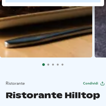
Ristorante
Condividi
Ristorante Hilltop