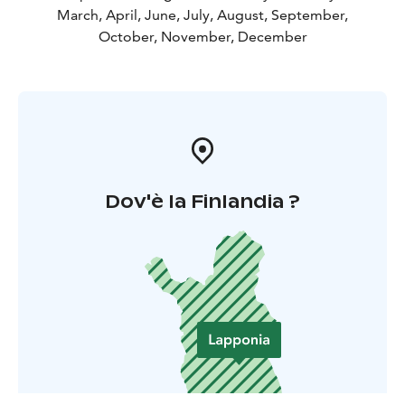
March, April, June, July, August, September,
October, November, December
Dov'è la Finlandia ?