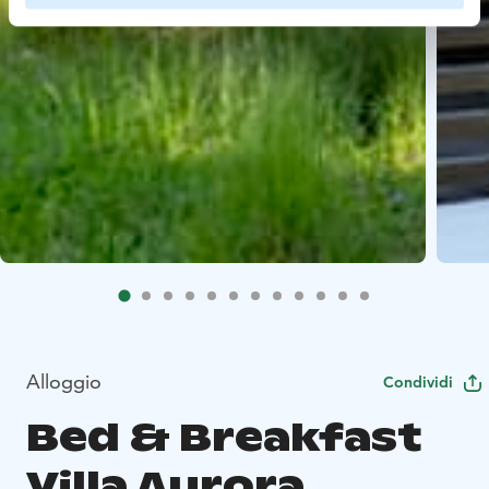
Alloggio
Condividi
Bed & Breakfast
Villa Aurora