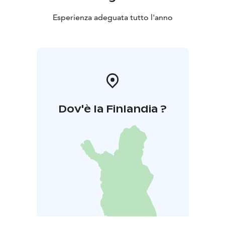
Esperienza adeguata tutto l'anno
Dov'è la Finlandia ?