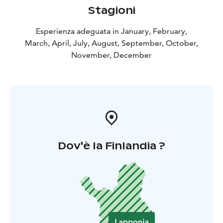
Stagioni
Esperienza adeguata in January, February,
March, April, July, August, September, October,
November, December
Dov'è la Finlandia ?