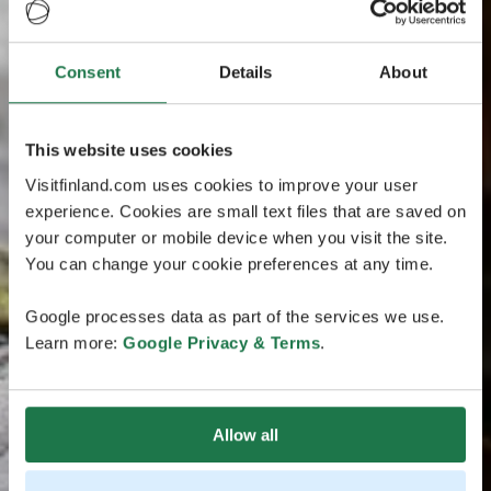
Consent
Details
About
This website uses cookies
Visitfinland.com uses cookies to improve your user
experience. Cookies are small text files that are saved on
your computer or mobile device when you visit the site.
You can change your cookie preferences at any time.
Google processes data as part of the services we use.
Learn more:
Google Privacy & Terms
.
Allow all