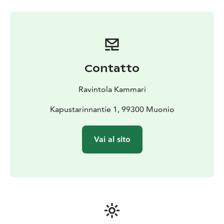
Contatto
Ravintola Kammari
Kapustarinnantie 1, 99300 Muonio
Vai al sito