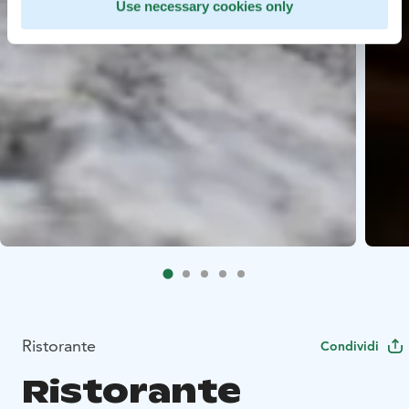
Use necessary cookies only
Ristorante
Condividi
Ristorante