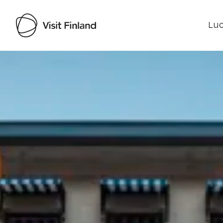
Luo
Visit Finland