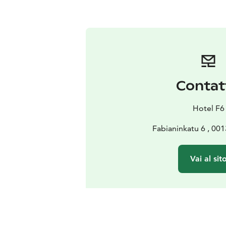
Contat
Hotel F6
Fabianinkatu 6 , 001
Vai al sit