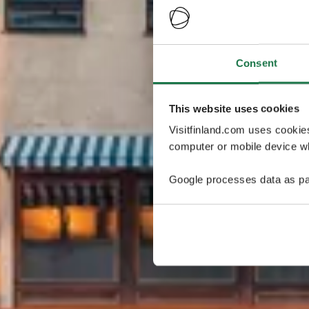
Consent
This website uses cookies
Visitfinland.com uses cookie
computer or mobile device wh
Google processes data as pa