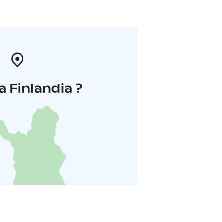
a Finlandia ?