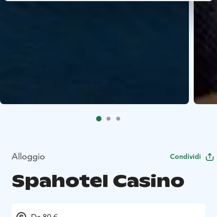
Alloggio
Condividi
Spahotel Casino
Da 80 €