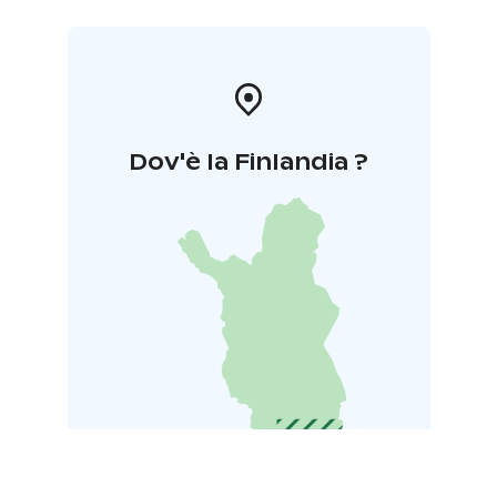
Dov'è la Finlandia ?