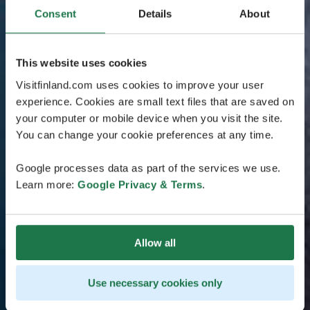
Consent
Details
About
This website uses cookies
Visitfinland.com uses cookies to improve your user
experience. Cookies are small text files that are saved on
your computer or mobile device when you visit the site.
You can change your cookie preferences at any time.
Google processes data as part of the services we use.
Learn more:
Google Privacy & Terms
.
Allow all
Use necessary cookies only