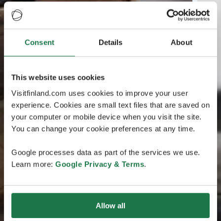
Consent
Details
About
This website uses cookies
Visitfinland.com uses cookies to improve your user
experience. Cookies are small text files that are saved on
your computer or mobile device when you visit the site.
You can change your cookie preferences at any time.
Google processes data as part of the services we use.
Learn more:
Google Privacy & Terms
.
Allow all