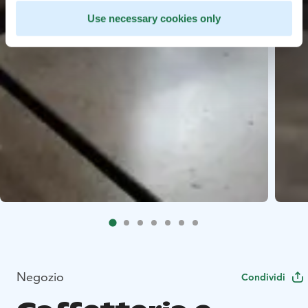
Use necessary cookies only
Negozio
Condividi