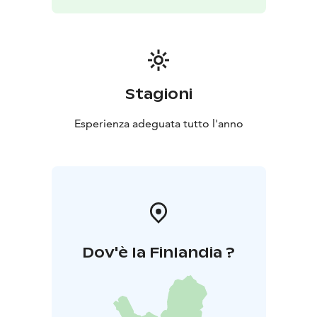
Stagioni
Esperienza adeguata tutto l'anno
Dov'è la Finlandia ?