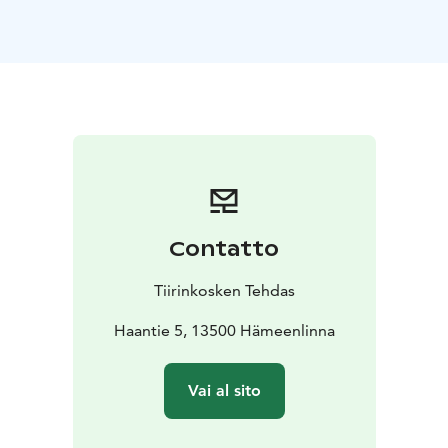
Contatto
Tiirinkosken Tehdas
Haantie 5, 13500 Hämeenlinna
Vai al sito